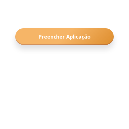
Preencher Aplicação