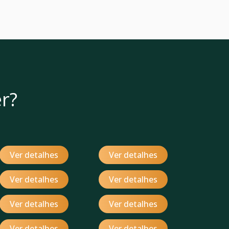
r?
Ver detalhes
Ver detalhes
Ver detalhes
Ver detalhes
Ver detalhes
Ver detalhes
Ver detalhes
Ver detalhes