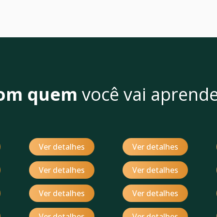
om quem
você vai aprende
Ver detalhes
Ver detalhes
Ver detalhes
Ver detalhes
Ver detalhes
Ver detalhes
Ver detalhes
Ver detalhes