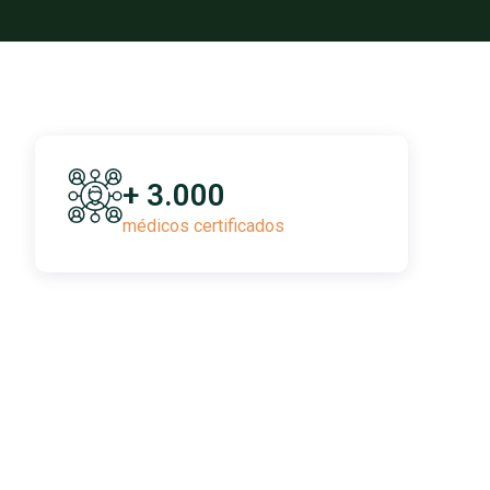
+ 3.000
médicos certificados