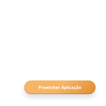
Preencher Aplicação