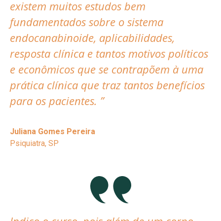
existem muitos estudos bem
fundamentados sobre o sistema
endocanabinoide, aplicabilidades,
resposta clínica e tantos motivos políticos
e econômicos que se contrapõem à uma
prática clínica que traz tantos benefícios
para os pacientes. ”
Juliana Gomes Pereira
Psiquiatra, SP