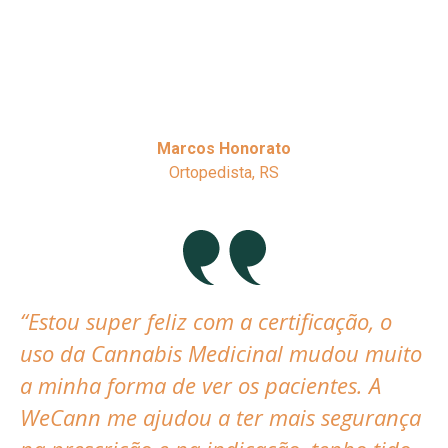
Marcos Honorato
Ortopedista, RS
“Estou super feliz com a certificação, o
uso da Cannabis Medicinal mudou muito
a minha forma de ver os pacientes. A
WeCann me ajudou a ter mais segurança