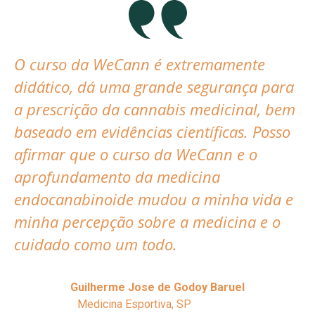
O curso da WeCann é extremamente
didático, dá uma grande segurança para
a prescrição da cannabis medicinal, bem
baseado em evidências científicas. Posso
afirmar que o curso da WeCann e o
aprofundamento da medicina
endocanabinoide mudou a minha vida e
minha percepção sobre a medicina e o
cuidado como um todo.
Guilherme Jose de Godoy Baruel
Medicina Esportiva, SP