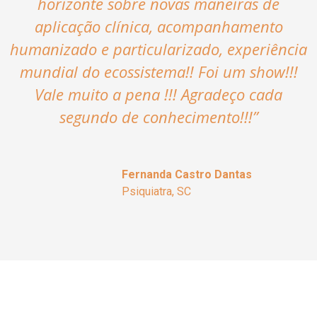
horizonte sobre novas maneiras de
aplicação clínica, acompanhamento
humanizado e particularizado, experiência
mundial do ecossistema!! Foi um show!!!
Vale muito a pena !!! Agradeço cada
segundo de conhecimento!!!
”
Fernanda Castro Dantas
Psiquiatra, SC