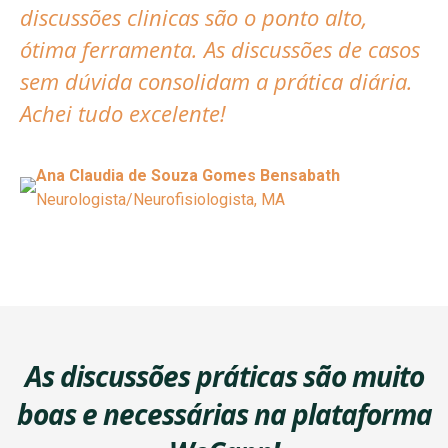
discussões clinicas são o ponto alto,
ótima ferramenta. As discussões de casos
sem dúvida consolidam a prática diária.
Achei tudo excelente!
Ana Claudia de Souza Gomes Bensabath
Neurologista/Neurofisiologista, MA
As discussões práticas são muito
boas e necessárias na plataforma