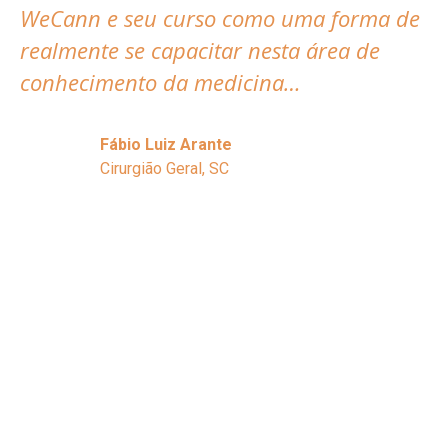
WeCann e seu curso como uma forma de
realmente se capacitar nesta área de
conhecimento da medicina…
Fábio Luiz Arante
Cirurgião Geral, SC
Casos clínicos e
evidências científicas