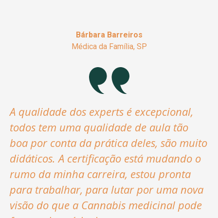
Bárbara Barreiros
Médica da Família, SP
A qualidade dos experts é excepcional,
todos tem uma qualidade de aula tão
boa por conta da prática deles, são muito
didáticos. A certificação está mudando o
rumo da minha carreira, estou pronta
para trabalhar, para lutar por uma nova
visão do que a Cannabis medicinal pode