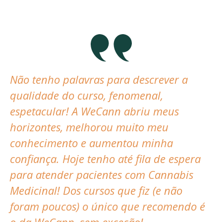
Não tenho palavras para descrever a
qualidade do curso, fenomenal,
espetacular! A WeCann abriu meus
horizontes, melhorou muito meu
conhecimento e aumentou minha
confiança. Hoje tenho até fila de espera
para atender pacientes com Cannabis
Medicinal! Dos cursos que fiz (e não
foram poucos) o único que recomendo é