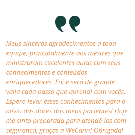
Meus sinceros agradecimentos a toda
equipe, principalmente aos mestres que
ministraram excelentes aulas com seus
conhecimentos e conteúdos
enriquecedores. Foi e será de grande
valia cada passo que aprendi com vocês.
Espero levar esses conhecimentos para o
alívio das dores dos meus pacientes! Hoje
me sinto preparada para atendê-los com
segurança, graças a WeCann! Obrigada!