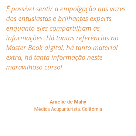
É possível sentir a empolgação nas vozes
dos entusiastas e brilhantes experts
enquanto eles compartilham as
informações. Há tantas referências no
Master Book digital, há tanto material
extra, há tanta informação neste
maravilhoso curso!
Amelie de Mahy
Médica Acupunturista, Califórnia