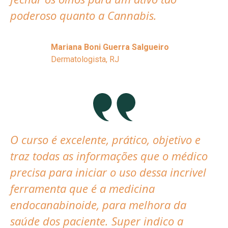
poderoso quanto a Cannabis.
Mariana Boni Guerra Salgueiro
Dermatologista, RJ
O curso é excelente, prático, objetivo e
traz todas as informações que o médico
precisa para iniciar o uso dessa incrivel
ferramenta que é a medicina
endocanabinoide, para melhora da
saúde dos paciente. Super indico a