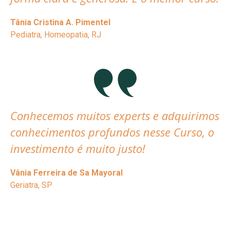
Tânia Cristina A. Pimentel
Pediatra, Homeopatia, RJ
Conhecemos muitos experts e adquirimos
conhecimentos profundos nesse Curso, o
investimento é muito justo!
Vânia Ferreira de Sa Mayoral
Geriatra, SP