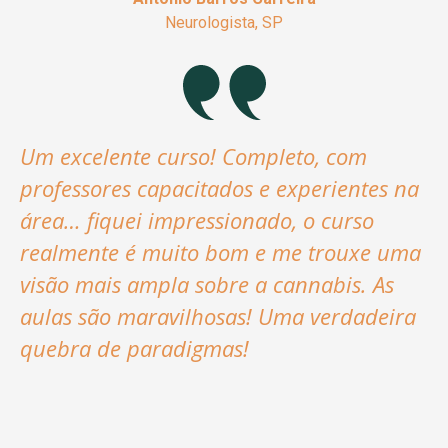
Neurologista, SP
Um excelente curso! Completo, com
professores capacitados e experientes na
área… fiquei impressionado, o curso
realmente é muito bom e me trouxe uma
visão mais ampla sobre a cannabis. As
aulas são maravilhosas! Uma verdadeira
quebra de paradigmas!