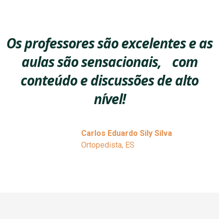
Os professores são excelentes e as
aulas são sensacionais, com
conteúdo e discussões de alto
nível!
Carlos Eduardo Sily Silva
Ortopedista, ES