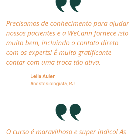
Precisamos de conhecimento para ajudar
nossos pacientes e a WeCann fornece isto
muito bem, incluindo o contato direto
com os experts! É muito gratificante
contar com uma troca tão ativa.
Leila Auler
Anestesiologista, RJ
O curso é maravilhoso e super indico! As