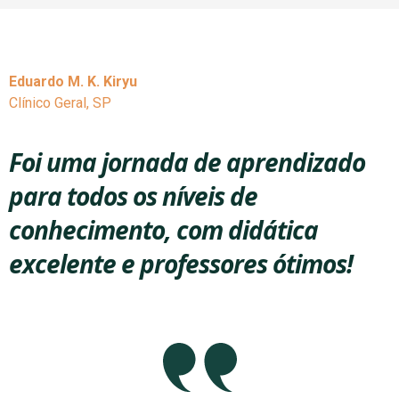
Eduardo M. K. Kiryu
Clínico Geral, SP
Foi uma jornada de aprendizado
para todos os níveis de
conhecimento, com didática
excelente e professores ótimos!