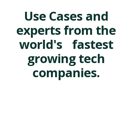
Use Cases and
experts from the
world's fastest
growing tech
companies.