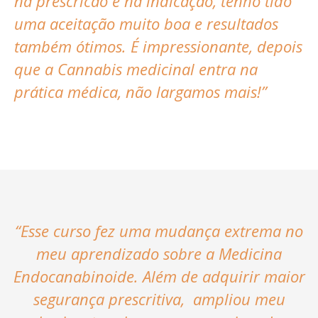
na prescricão e na indicação, tenho tido
uma aceitação muito boa e resultados
também ótimos. É impressionante, depois
que a Cannabis medicinal entra na
prática médica, não largamos mais!”
“
Esse curso fez uma mudança extrema no
meu aprendizado sobre a Medicina
Endocanabinoide. Além de adquirir maior
segurança prescritiva, ampliou meu