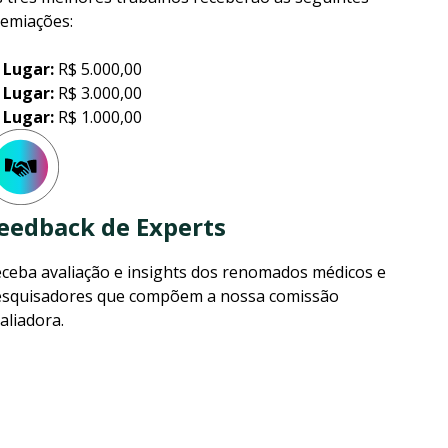
emiações:
 Lugar:
R$ 5.000,00
 Lugar:
R$ 3.000,00
 Lugar:
R$ 1.000,00
eedback de Experts
ceba avaliação e insights dos renomados médicos e
squisadores que compõem a nossa comissão
aliadora.