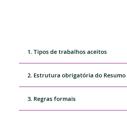
1. Tipos de trabalhos aceitos
2. Estrutura obrigatória do Resumo
3. Regras formais