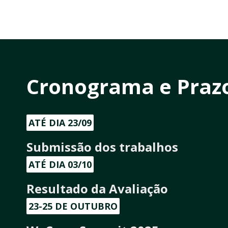
Cronograma e Praz
ATÉ DIA 23/09
Submissão dos trabalhos
ATÉ DIA 03/10
Resultado da Avaliação
23-25 DE OUTUBRO