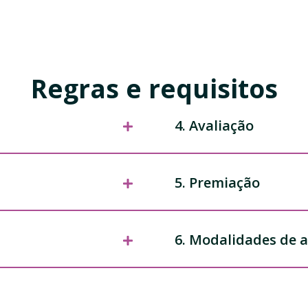
Regras e requisitos
4. Avaliação
5. Premiação
6. Modalidades de 