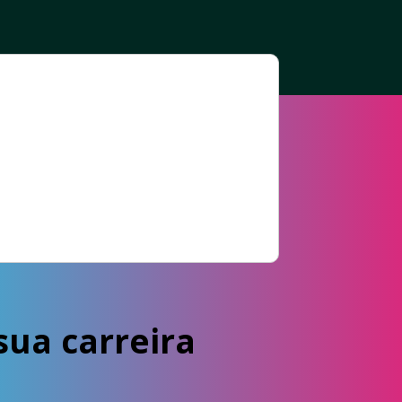
ua carreira