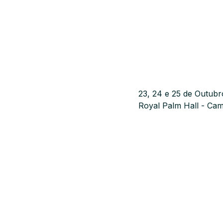
23, 24 e 25 de Outubr
Royal Palm Hall - Ca