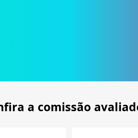
nfira a comissão avaliad