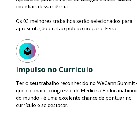
mundiais dessa ciência.
Os 03 melhores trabalhos serão selecionados para
apresentação oral ao público no palco Feira.
Impulso no Currículo
Ter o seu trabalho reconhecido no WeCann Summit 
que é o maior congresso de Medicina Endocanabinoi
do mundo - é uma excelente chance de pontuar no
currículo e se destacar.