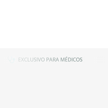
EXCLUSIVO PARA MÉDICOS