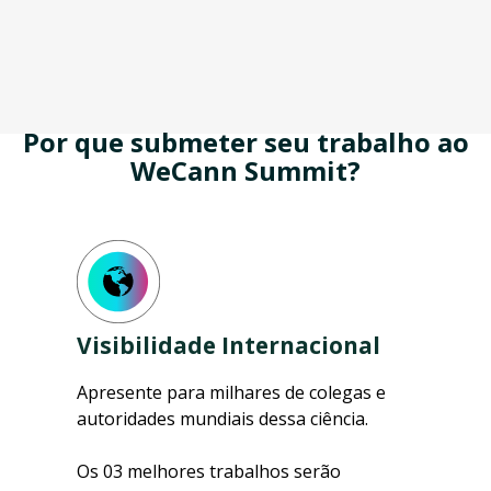
Por que submeter seu trabalho ao
WeCann Summit?
Visibilidade Internacional
Apresente para milhares de colegas e
autoridades mundiais dessa ciência.
Os 03 melhores trabalhos serão