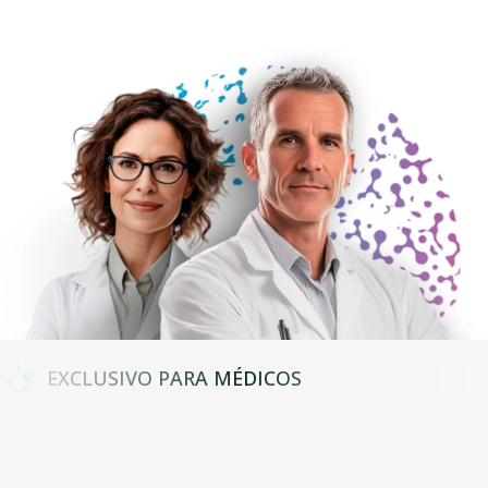
EXCLUSIVO PARA MÉDICOS