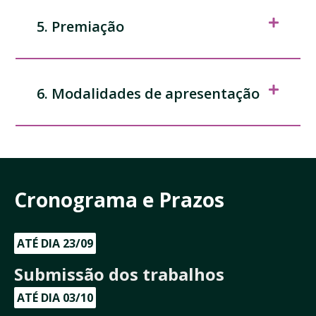
5. Premiação
6. Modalidades de apresentação
Cronograma e Prazos
ATÉ DIA 23/09
Submissão dos trabalhos
ATÉ DIA 03/10