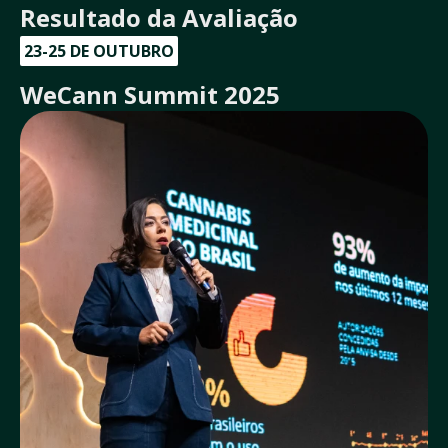
Resultado da Avaliação
23-25 DE OUTUBRO
WeCann Summit 2025