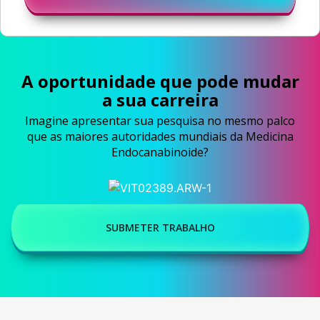
A oportunidade que pode mudar
a sua carreira
Imagine apresentar sua pesquisa no mesmo palco
que as maiores autoridades mundiais da Medicina
Endocanabinoide?
SUBMETER TRABALHO