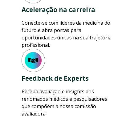
Aceleração na carreira
Conecte-se com líderes da medicina do
futuro e abra portas para
oportunidades únicas na sua trajetória
profissional.
Feedback de Experts
Receba avaliação e insights dos
renomados médicos e pesquisadores
que compõem a nossa comissão
avaliadora.