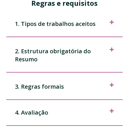
Regras e requisitos
1. Tipos de trabalhos aceitos
2. Estrutura obrigatória do
Resumo
3. Regras formais
4. Avaliação