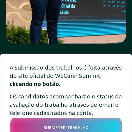
A submissão dos trabalhos é feita através
do site oficial do WeCann Summit,
clicando no botão.
Os candidatos acompanharão o status da
avaliação do trabalho através do email e
telefone cadastrados na conta.
SUBMETER TRABALHO