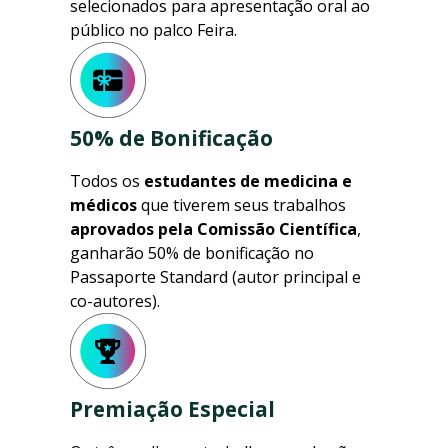
selecionados para apresentação oral ao
público no palco Feira.
50% de Bonificação
Todos os
estudantes de medicina e
médicos
que tiverem seus trabalhos
aprovados pela Comissão Científica
,
ganharão 50% de bonificação no
Passaporte Standard (autor principal e
co-autores).
Premiação Especial