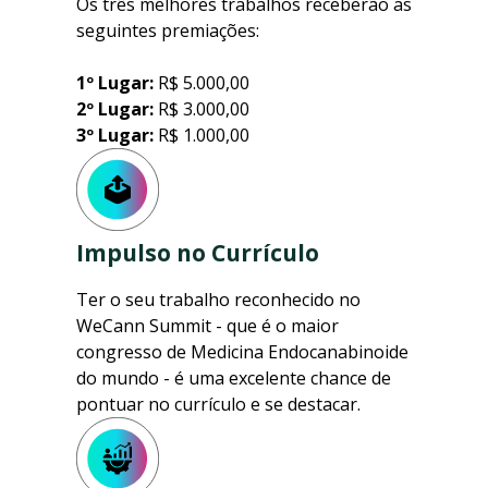
Os três melhores trabalhos receberão as
seguintes premiações:
1º Lugar:
R$ 5.000,00
2º Lugar:
R$ 3.000,00
3º Lugar:
R$ 1.000,00
Impulso no Currículo
Ter o seu trabalho reconhecido no
WeCann Summit - que é o maior
congresso de Medicina Endocanabinoide
do mundo - é uma excelente chance de
pontuar no currículo e se destacar.