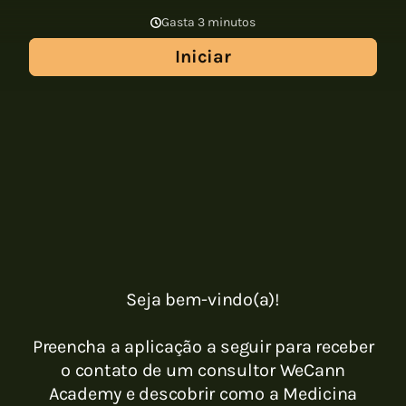
Gasta 3 minutos
Iniciar
Seja bem-vindo(a)!
Preencha a aplicação a seguir para receber
o contato de um consultor WeCann
Academy e descobrir como a Medicina