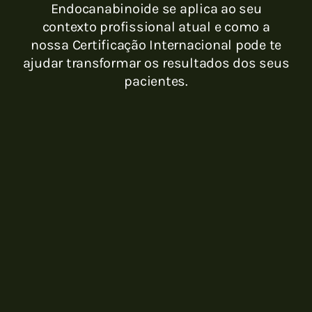
Endocanabinoide se aplica ao seu
contexto profissional atual e como a
nossa Certificação Internacional pode te
ajudar transformar os resultados dos seus
pacientes.